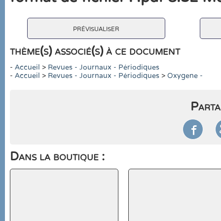
prévisualiser
thème(s) associé(s) à ce document
-
Accueil
>
Revues - Journaux - Périodiques
-
Accueil
>
Revues - Journaux - Périodiques
>
Oxygene -
Parta

Dans la boutique :