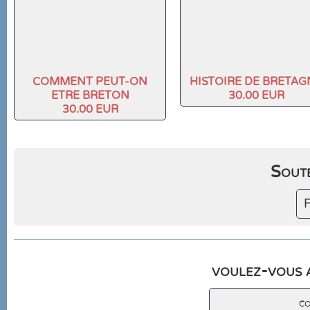
COMMENT PEUT-ON
HISTOIRE DE BRETAG
ETRE BRETON
30.00 EUR
30.00 EUR
Soute
F
voulez-vous a
c