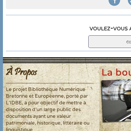
voulez-vous a
c
À Propos
Le projet Bibliothèque Numérique
Bretonne et Européenne, porté par
L'IDBE, a pour objectif de mettre à
disposition d'un large public des
documents ayant une valeur
patrimoniale, historique, littéraire ou
linguistique