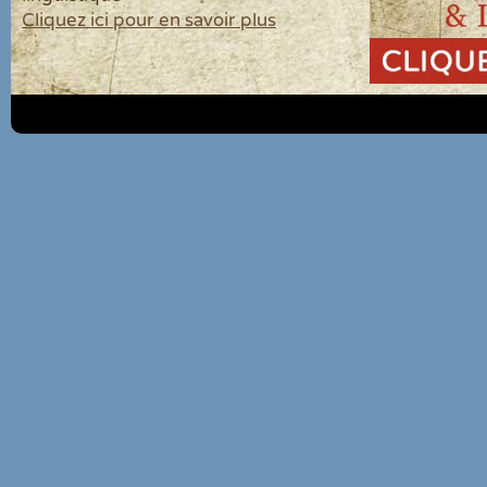
Cliquez ici pour en savoir plus