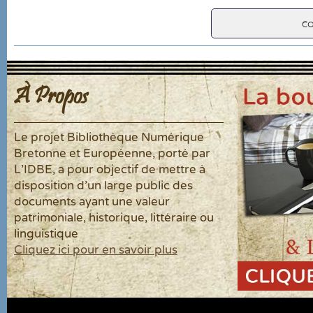
c
À Propos
Le projet Bibliothèque Numérique
Bretonne et Européenne, porté par
L'IDBE, a pour objectif de mettre à
disposition d'un large public des
documents ayant une valeur
patrimoniale, historique, littéraire ou
linguistique
Cliquez ici pour en savoir plus