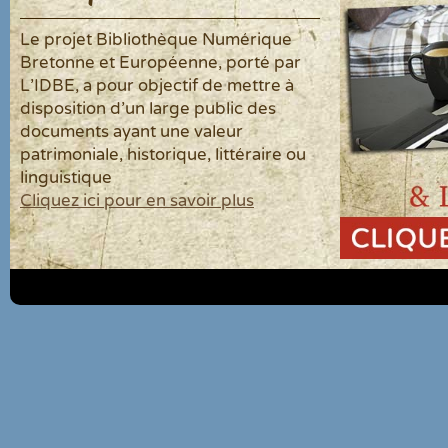
Le projet Bibliothèque Numérique
Bretonne et Européenne, porté par
L'IDBE, a pour objectif de mettre à
disposition d'un large public des
documents ayant une valeur
patrimoniale, historique, littéraire ou
linguistique
Cliquez ici pour en savoir plus