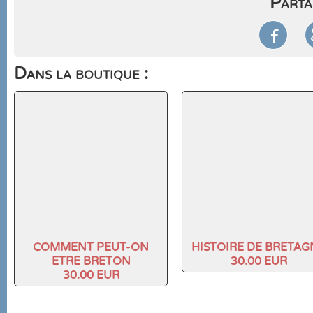
Parta

Dans la boutique :
COMMENT PEUT-ON
HISTOIRE DE BRETAG
ETRE BRETON
30.00 EUR
30.00 EUR