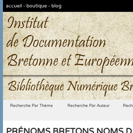
accueil
-
boutique
-
blog
Bibliothèque Numérique Br
Recherche Par Thème
Recherche Par Auteur
Rech
PRÉNOMS BRETONS NOMS DE