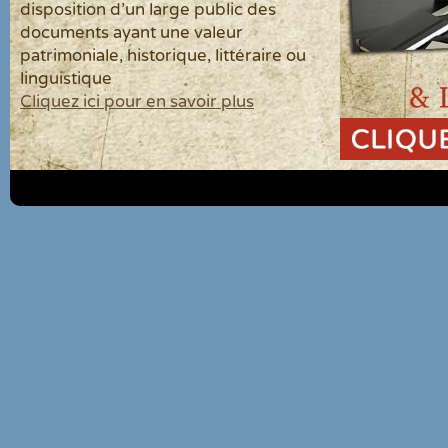
disposition d'un large public des
documents ayant une valeur
patrimoniale, historique, littéraire ou
linguistique
Cliquez ici pour en savoir plus