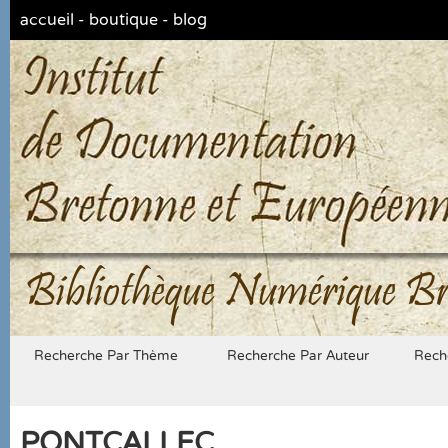
accueil
-
boutique
-
blog
Bibliothèque Numérique Br
Recherche Par Thème
Recherche Par Auteur
Rech
PONTCALLEC