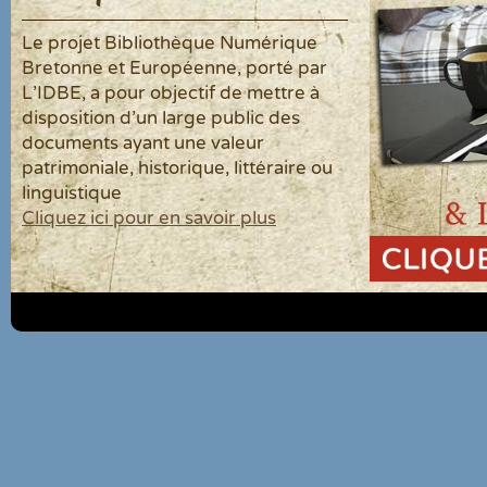
Le projet Bibliothèque Numérique
Bretonne et Européenne, porté par
L'IDBE, a pour objectif de mettre à
disposition d'un large public des
documents ayant une valeur
patrimoniale, historique, littéraire ou
linguistique
Cliquez ici pour en savoir plus