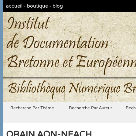
accueil
-
boutique
-
blog
Bibliothèque Numérique Br
Recherche Par Thème
Recherche Par Auteur
Rech
ORAIN AON-NEACH