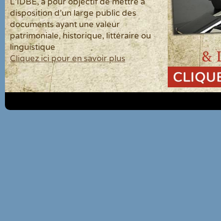
L'IDBE, a pour objectif de mettre à
disposition d'un large public des
documents ayant une valeur
patrimoniale, historique, littéraire ou
linguistique
Cliquez ici pour en savoir plus