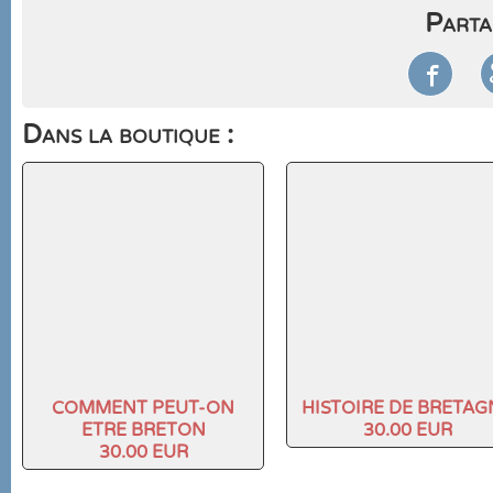
Parta

Dans la boutique :
COMMENT PEUT-ON
HISTOIRE DE BRETAG
ETRE BRETON
30.00 EUR
30.00 EUR