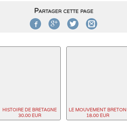
Partager cette page




HISTOIRE DE BRETAGNE
LE MOUVEMENT BRETON
30.00 EUR
18.00 EUR