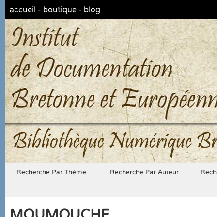
accueil
-
boutique
-
blog
Bibliothèque Numérique Br
Recherche Par Thème
Recherche Par Auteur
Rech
MOUMOUCHE