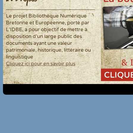
Le projet Bibliothèque Numérique
Bretonne et Européenne, porté par
L'IDBE, a pour objectif de mettre à
disposition d'un large public des
documents ayant une valeur
patrimoniale, historique, littéraire ou
linguistique
Cliquez ici pour en savoir plus