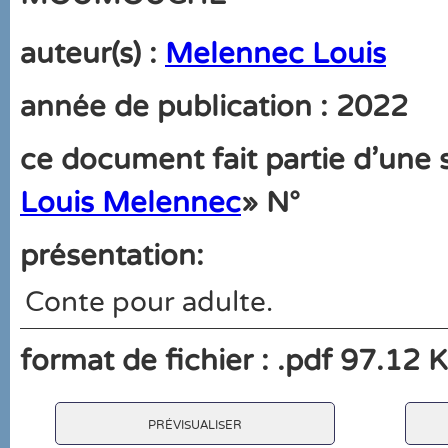
auteur(s) :
Melennec Louis
année de publication : 2022
ce document fait partie d'une s
Louis Melennec
» N°
présentation:
Conte pour adulte.
format de fichier : .pdf 97.12 
prévisualiser