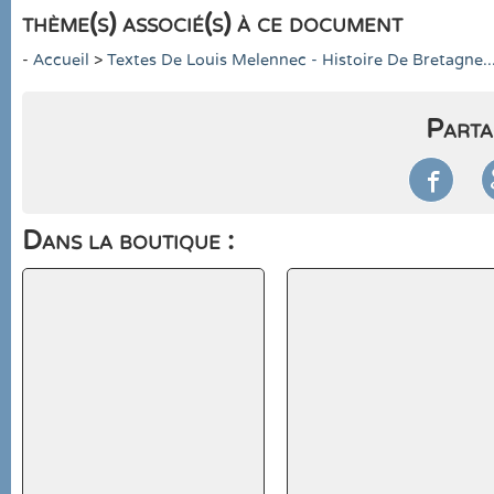
thème(s) associé(s) à ce document
-
Accueil
>
Textes De Louis Melennec - Histoire De Bretagne...
Parta

Dans la boutique :