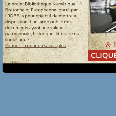
Le projet Bibliothèque Numérique
Bretonne et Européenne, porté par
L'IDBE, a pour objectif de mettre à
disposition d'un large public des
documents ayant une valeur
patrimoniale, historique, littéraire ou
linguistique
Cliquez ici pour en savoir plus