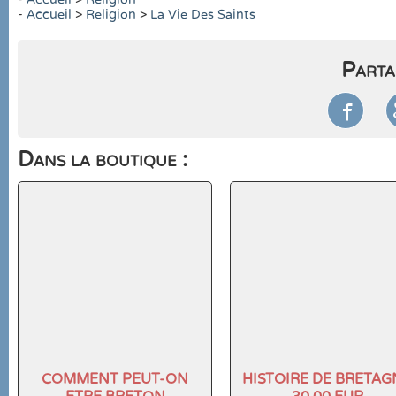
-
Accueil
>
Religion
>
La Vie Des Saints
Parta

Dans la boutique :
COMMENT PEUT-ON
HISTOIRE DE BRETAG