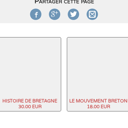
Partager cette page




HISTOIRE DE BRETAGNE
LE MOUVEMENT BRETON
30.00 EUR
18.00 EUR