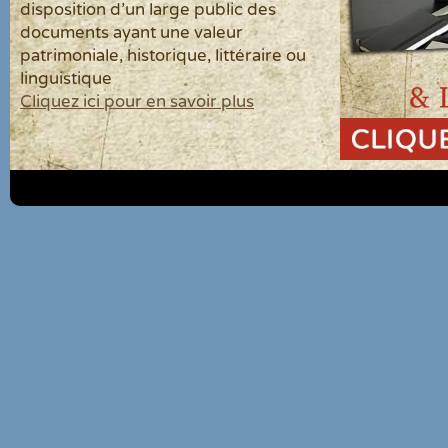
disposition d'un large public des
documents ayant une valeur
patrimoniale, historique, littéraire ou
linguistique
Cliquez ici pour en savoir plus