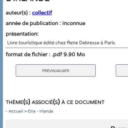
auteur(s) :
collectif
année de publication : inconnue
présentation:
Livre touristique édité chez Rene Debresse à Paris
format de fichier : .pdf 9.90 Mo
prévisualiser
thème(s) associé(s) à ce document
-
Accueil
>
Eire - Irlande