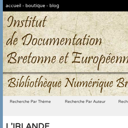
accueil
-
boutique
-
blog
Bibliothèque Numérique Br
Recherche Par Thème
Recherche Par Auteur
Rech
L'IRLANDE