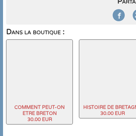
Parta

Dans la boutique :
COMMENT PEUT-ON
HISTOIRE DE BRETAG
ETRE BRETON
30.00 EUR
30.00 EUR