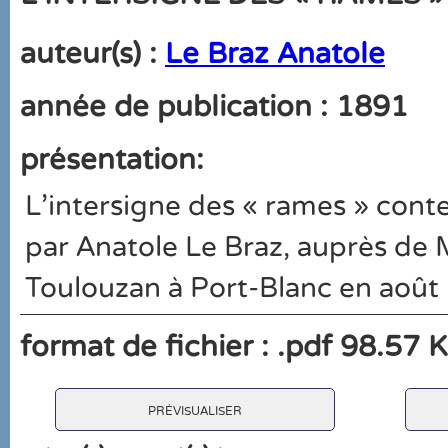
auteur(s) :
Le Braz Anatole
année de publication : 1891
présentation:
L'intersigne des « rames » conte
par Anatole Le Braz, auprès de 
Toulouzan à Port-Blanc en août
format de fichier : .pdf 98.57 
prévisualiser