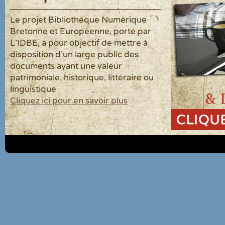
Le projet Bibliothèque Numérique
Bretonne et Européenne, porté par
L'IDBE, a pour objectif de mettre à
disposition d'un large public des
documents ayant une valeur
patrimoniale, historique, littéraire ou
linguistique
Cliquez ici pour en savoir plus