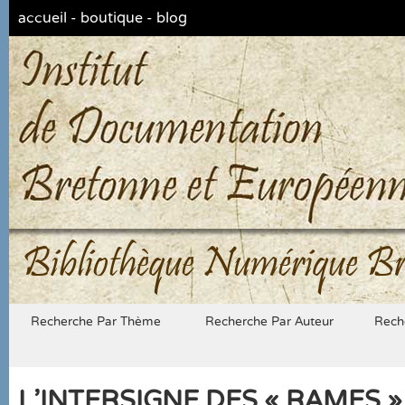
accueil
-
boutique
-
blog
Bibliothèque Numérique Br
Recherche Par Thème
Recherche Par Auteur
Rech
L'INTERSIGNE DES « RAMES »