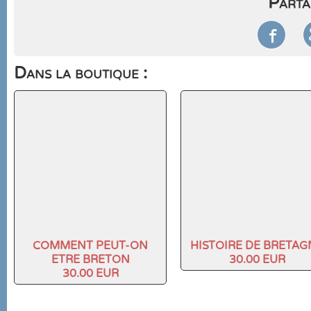
Parta

Dans la boutique :
COMMENT PEUT-ON
HISTOIRE DE BRETAG
ETRE BRETON
30.00 EUR
30.00 EUR