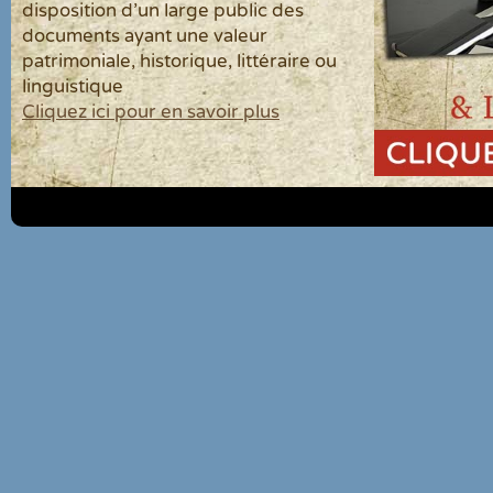
disposition d'un large public des
documents ayant une valeur
patrimoniale, historique, littéraire ou
linguistique
Cliquez ici pour en savoir plus