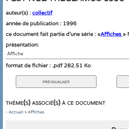
auteur(s) :
collectif
année de publication : 1996
ce document fait partie d'une série : «
Affiches
» 
présentation:
Affiche
format de fichier : .pdf 282.51 Ko
prévisualiser
thème(s) associé(s) à ce document
-
Accueil
>
Affiches