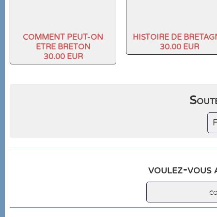
COMMENT PEUT-ON
HISTOIRE DE BRETAG
ETRE BRETON
30.00 EUR
30.00 EUR
Soute
F
voulez-vous a
c