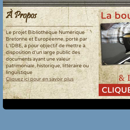
À Propos
Le projet Bibliothèque Numérique
Bretonne et Européenne, porté par
L'IDBE, a pour objectif de mettre à
disposition d'un large public des
documents ayant une valeur
patrimoniale, historique, littéraire ou
linguistique
Cliquez ici pour en savoir plus