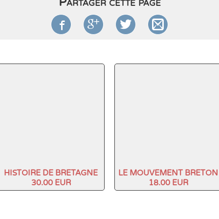
Partager cette page




HISTOIRE DE BRETAGNE
LE MOUVEMENT BRETON
30.00 EUR
18.00 EUR