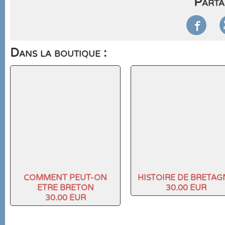
Parta

Dans la boutique :
COMMENT PEUT-ON
HISTOIRE DE BRETAG
ETRE BRETON
30.00 EUR
30.00 EUR