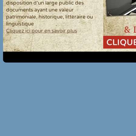
disposition d'un large public des
documents ayant une valeur
patrimoniale, historique, littéraire ou
linguistique
Cliquez ici pour en savoir plus