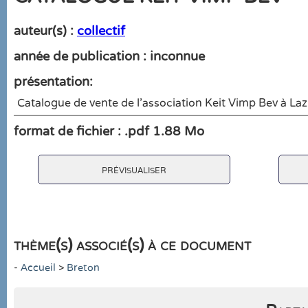
auteur(s) :
collectif
année de publication : inconnue
présentation:
Catalogue de vente de l’association Keit Vimp Bev à Laz
format de fichier : .pdf 1.88 Mo
prévisualiser
thème(s) associé(s) à ce document
-
Accueil
>
Breton