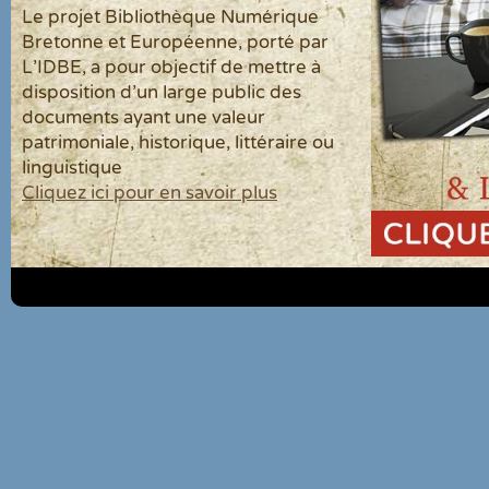
Le projet Bibliothèque Numérique
Bretonne et Européenne, porté par
L'IDBE, a pour objectif de mettre à
disposition d'un large public des
documents ayant une valeur
patrimoniale, historique, littéraire ou
linguistique
Cliquez ici pour en savoir plus