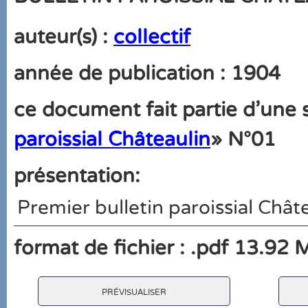
auteur(s) :
collectif
année de publication : 1904
ce document fait partie d'une s
paroissial Châteaulin
» N°01
présentation:
Premier bulletin paroissial Chât
format de fichier : .pdf 13.92 
prévisualiser