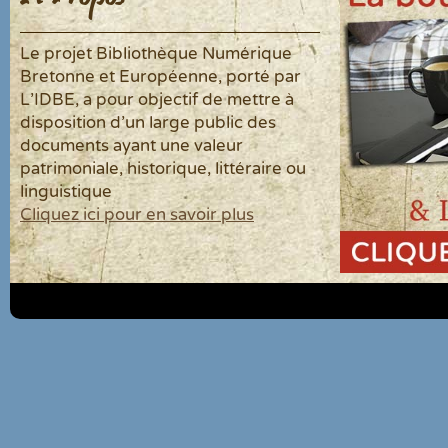
Le projet Bibliothèque Numérique
Bretonne et Européenne, porté par
L'IDBE, a pour objectif de mettre à
disposition d'un large public des
documents ayant une valeur
patrimoniale, historique, littéraire ou
linguistique
Cliquez ici pour en savoir plus