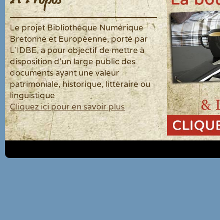
À Propos
Le projet Bibliothèque Numérique
Bretonne et Européenne, porté par
L'IDBE, a pour objectif de mettre à
disposition d'un large public des
documents ayant une valeur
patrimoniale, historique, littéraire ou
linguistique
Cliquez ici pour en savoir plus