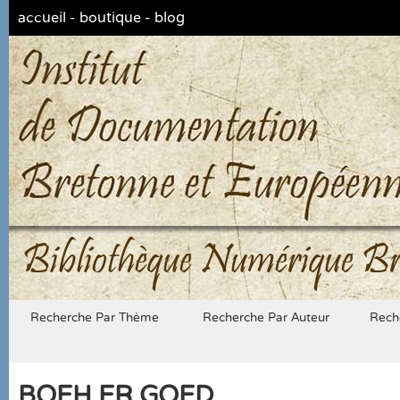
accueil
-
boutique
-
blog
Bibliothèque Numérique Br
Recherche Par Thème
Recherche Par Auteur
Rech
BOEH ER GOED