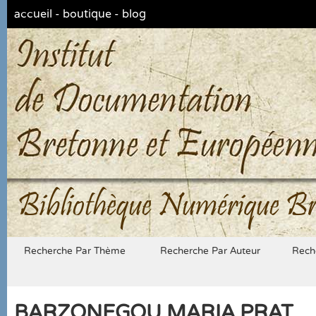
accueil
-
boutique
-
blog
Bibliothèque Numérique Br
Recherche Par Thème
Recherche Par Auteur
Rech
BARZONEGOU MARIA PRAT