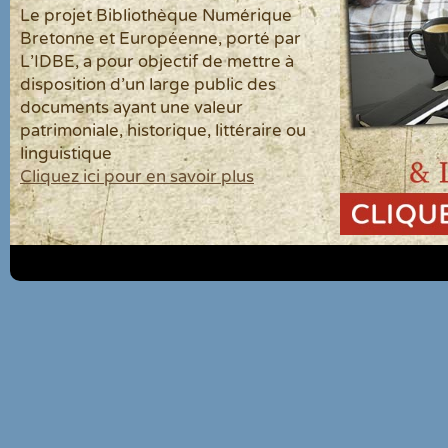
Le projet Bibliothèque Numérique
Bretonne et Européenne, porté par
L'IDBE, a pour objectif de mettre à
disposition d'un large public des
documents ayant une valeur
patrimoniale, historique, littéraire ou
linguistique
Cliquez ici pour en savoir plus