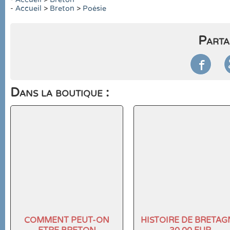
-
Accueil
>
Breton
>
Poésie
Parta

Dans la boutique :
COMMENT PEUT-ON
HISTOIRE DE BRETAG