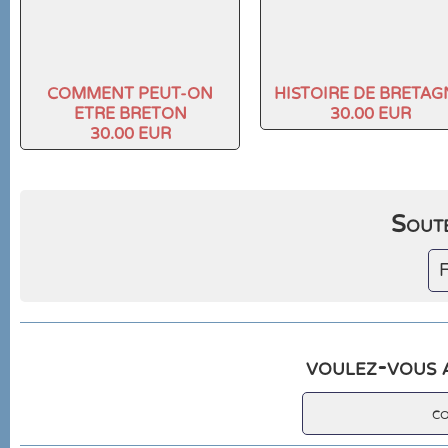
COMMENT PEUT-ON
HISTOIRE DE BRETAG
ETRE BRETON
30.00 EUR
30.00 EUR
Soute
F
voulez-vous a
c