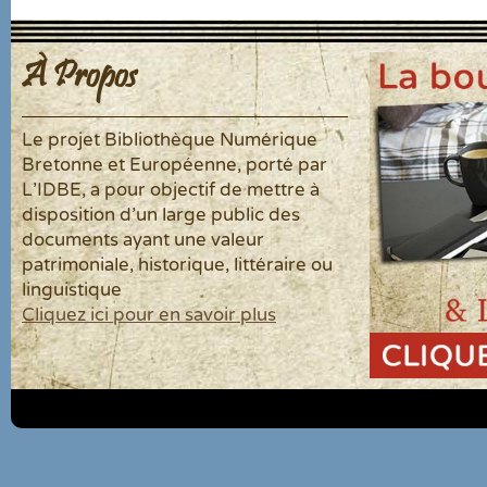
À Propos
Le projet Bibliothèque Numérique
Bretonne et Européenne, porté par
L'IDBE, a pour objectif de mettre à
disposition d'un large public des
documents ayant une valeur
patrimoniale, historique, littéraire ou
linguistique
Cliquez ici pour en savoir plus