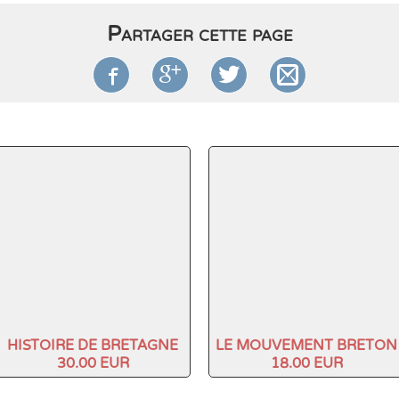
Partager cette page




HISTOIRE DE BRETAGNE
LE MOUVEMENT BRETON
30.00 EUR
18.00 EUR