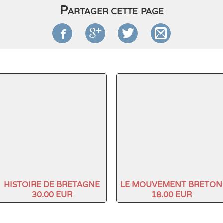
Partager cette page




HISTOIRE DE BRETAGNE
LE MOUVEMENT BRETON
30.00 EUR
18.00 EUR