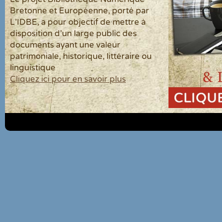
Bretonne et Européenne, porté par
L'IDBE, a pour objectif de mettre à
disposition d'un large public des
documents ayant une valeur
patrimoniale, historique, littéraire ou
linguistique
Cliquez ici pour en savoir plus