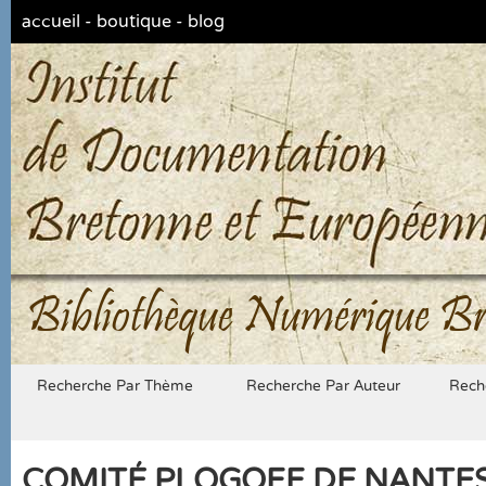
accueil
-
boutique
-
blog
Bibliothèque Numérique Br
Recherche Par Thème
Recherche Par Auteur
Rech
COMITÉ PLOGOFF DE NANTES