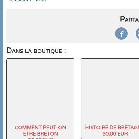
Parta

Dans la boutique :
COMMENT PEUT-ON
HISTOIRE DE BRETAG
ETRE BRETON
30.00 EUR