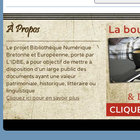
À Propos
Le projet Bibliothèque Numérique
Bretonne et Européenne, porté par
L'IDBE, a pour objectif de mettre à
disposition d'un large public des
documents ayant une valeur
patrimoniale, historique, littéraire ou
linguistique
Cliquez ici pour en savoir plus