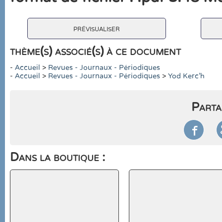
prévisualiser
thème(s) associé(s) à ce document
-
Accueil
>
Revues - Journaux - Périodiques
-
Accueil
>
Revues - Journaux - Périodiques
>
Yod Kerc'h
Parta

Dans la boutique :