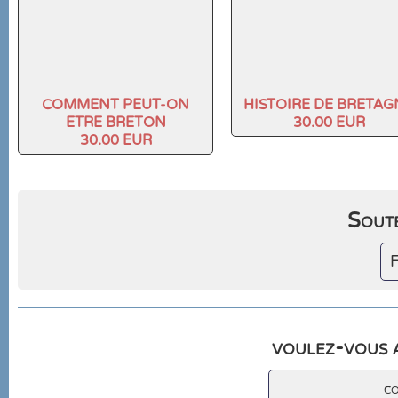
COMMENT PEUT-ON
HISTOIRE DE BRETAG
ETRE BRETON
30.00 EUR
30.00 EUR
Soute
F
voulez-vous a
c