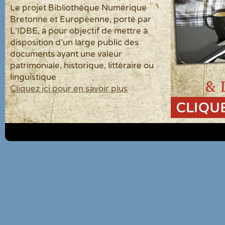
Le projet Bibliothèque Numérique
Bretonne et Européenne, porté par
L'IDBE, a pour objectif de mettre à
disposition d'un large public des
documents ayant une valeur
patrimoniale, historique, littéraire ou
linguistique
Cliquez ici pour en savoir plus