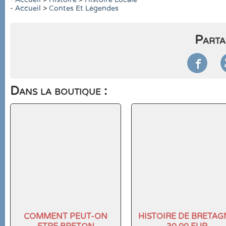
-
Accueil
>
Contes Et Légendes
Parta

Dans la boutique :
COMMENT PEUT-ON
HISTOIRE DE BRETAG