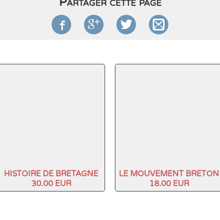
Partager cette page




HISTOIRE DE BRETAGNE
LE MOUVEMENT BRETON
30.00 EUR
18.00 EUR