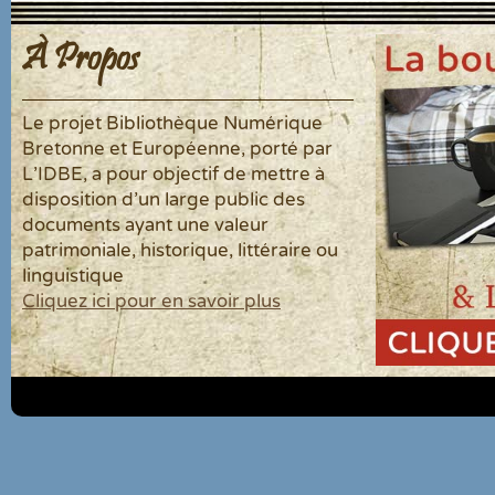
À Propos
Le projet Bibliothèque Numérique
Bretonne et Européenne, porté par
L'IDBE, a pour objectif de mettre à
disposition d'un large public des
documents ayant une valeur
patrimoniale, historique, littéraire ou
linguistique
Cliquez ici pour en savoir plus