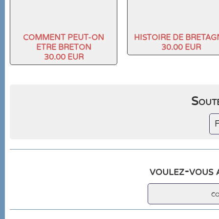
COMMENT PEUT-ON
HISTOIRE DE BRETAG
ETRE BRETON
30.00 EUR
30.00 EUR
Soute
F
voulez-vous a
c