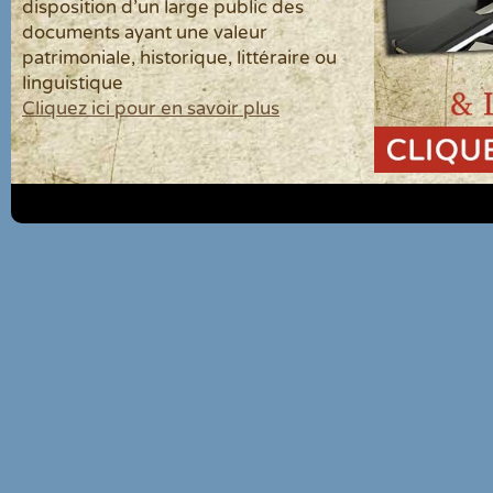
disposition d'un large public des
documents ayant une valeur
patrimoniale, historique, littéraire ou
linguistique
Cliquez ici pour en savoir plus