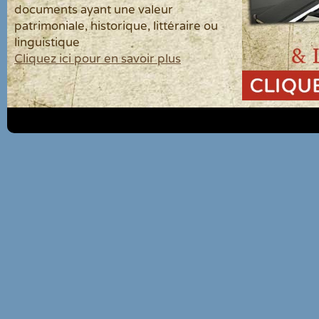
documents ayant une valeur
patrimoniale, historique, littéraire ou
linguistique
Cliquez ici pour en savoir plus