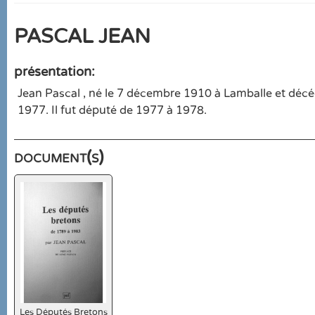
PASCAL JEAN
présentation:
Jean Pascal , né le 7 décembre 1910 à Lamballe et décé
1977. Il fut député de 1977 à 1978.
document(s)
Les Députés Bretons