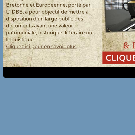
Bretonne et Européenne, porté par
L'IDBE, a pour objectif de mettre à
disposition d'un large public des
documents ayant une valeur
patrimoniale, historique, littéraire ou
linguistique
Cliquez ici pour en savoir plus